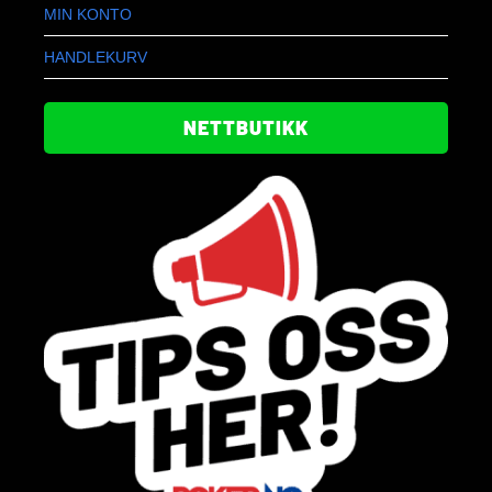
MIN KONTO
HANDLEKURV
NETTBUTIKK