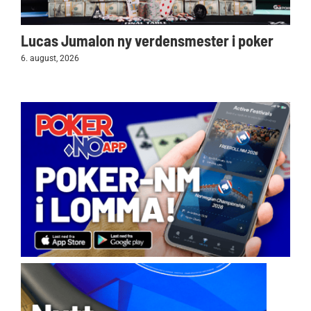
Lucas Jumalon ny verdensmester i poker
6. august, 2026