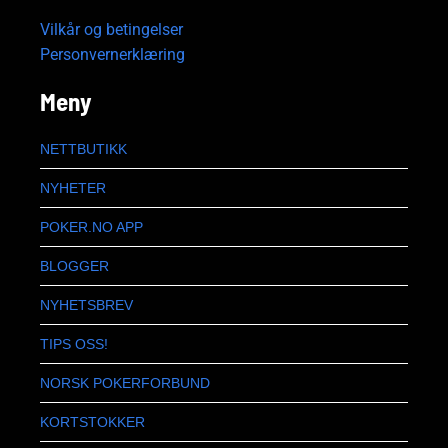
Vilkår og betingelser
Personvernerklæring
Meny
NETTBUTIKK
NYHETER
POKER.NO APP
BLOGGER
NYHETSBREV
TIPS OSS!
NORSK POKERFORBUND
KORTSTOKKER