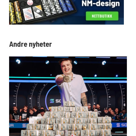
Andre nyheter