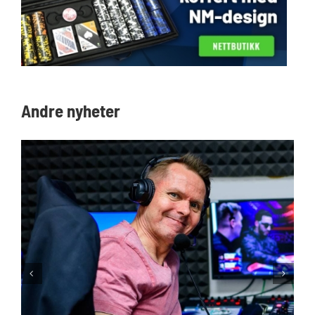
Andre nyheter