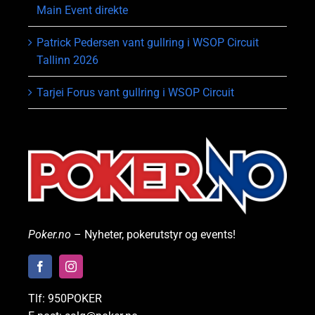
Main Event direkte
Patrick Pedersen vant gullring i WSOP Circuit
Tallinn 2026
Tarjei Forus vant gullring i WSOP Circuit
Poker.no
– Nyheter, pokerutstyr og events!
Tlf: 950POKER