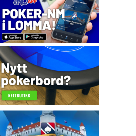
KJØP
KJØP
Detaljer
Detaljer
ert med 500
Koffert med 300
onger NM/Spar –
sjetonger NM/Spar –
k
rie valører
valgfrie valører
00,-
kr
1.200,-