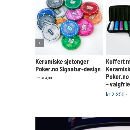
KJØP
Detaljer
Keramiske sjetonger
Koffert 
Poker.no Signatur-design
Keramisk
Poker.no
Fra kr 4,00
– valgfri
kr
2.350,-