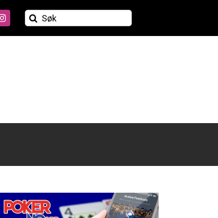
Søk
etter: