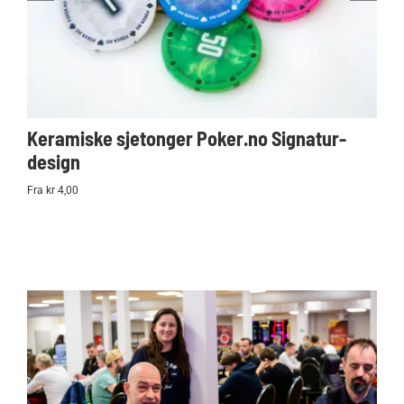
Keramiske sjetonger Poker.no Signatur-
Ko
design
Po
Fra kr 4,00
kr