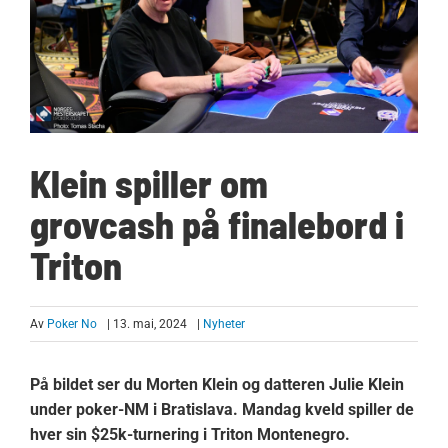
Klein spiller om
grovcash på finalebord i
Triton
Av
Poker No
| 13. mai, 2024
|
Nyheter
På bildet ser du Morten Klein og datteren Julie Klein
under poker-NM i Bratislava. Mandag kveld spiller de
hver sin $25k-turnering i Triton Montenegro.