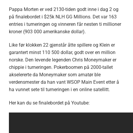
Pappa Morten er ved 2130-tiden godt inne i dag 2 og
på finalebordet i $25k NLH GG Millions. Det var 163
entries i turneringen og vinneren får nesten ti millioner
kroner (903 000 amerikanske dollar).
Like før klokken 22 gjenstår åtte spillere og Klein er
garantert minst 110 500 dollar, godt over en million
norske. Den levende legenden Chris Moneymaker er
chippie i turneringen. Pokerboomen på 2000-tallet
akselererte da Moneymaker som amatør ble
verdensmester da han vant WSOP Main Event etter å
ha vunnet sete til turneringen i en online satellitt.
Her kan du se finalebordet på Youtube: