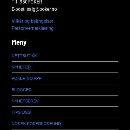
Tlf: 950POKER
E-post: salg@poker.no
Vilkår og betingelser
Personvernerklæring
Meny
NETTBUTIKK
NYHETER
POKER.NO APP
BLOGGER
NYHETSBREV
TIPS OSS!
NORSK POKERFORBUND