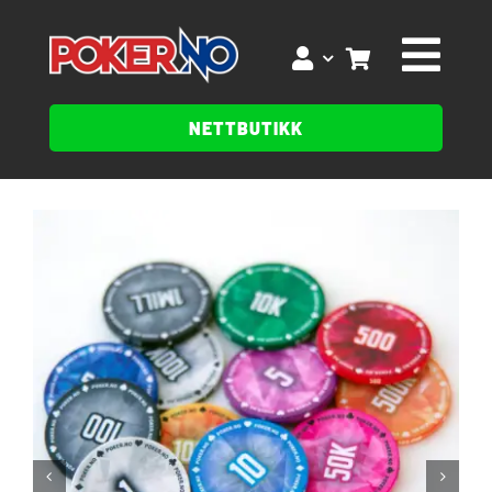
Skip
to
Togg
content
NETTBUTIKK
Navig
KJØP
Detaljer