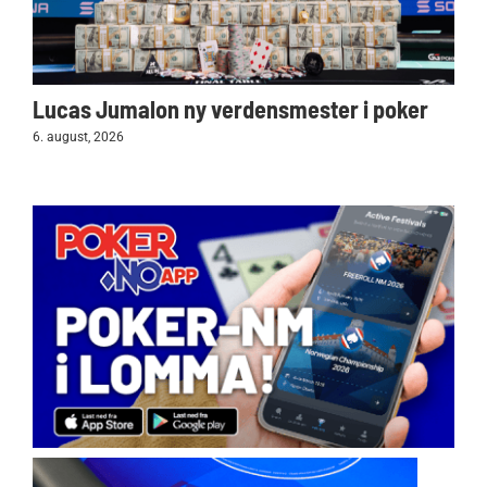
Lucas Jumalon ny verdensmester i poker
6. august, 2026