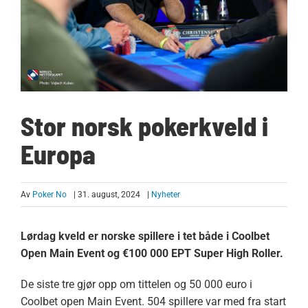
Stor norsk pokerkveld i
Europa
Av
Poker No
| 31. august, 2024
|
Nyheter
Lørdag kveld er norske spillere i tet både i Coolbet
Open Main Event og €100 000 EPT Super High Roller.
De siste tre gjør opp om tittelen og 50 000 euro i
Coolbet open Main Event. 504 spillere var med fra start