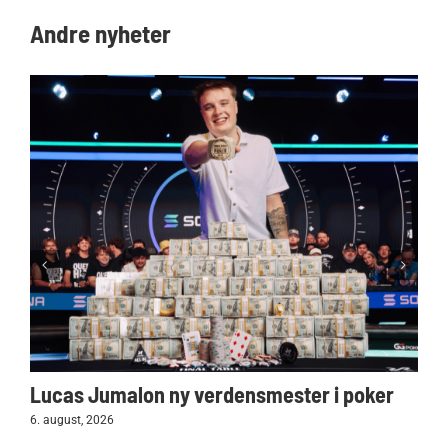
Andre nyheter
Lucas Jumalon ny verdensmester i poker
6. august, 2026