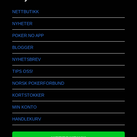
NETTBUTIKK
NYHETER
POKER.NO APP
BLOGGER
NYHETSBREV
TIPS OSS!
NORSK POKERFORBUND
KORTSTOKKER
MIN KONTO
HANDLEKURV