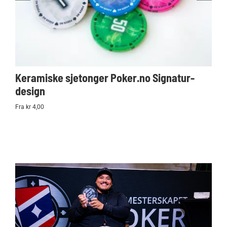
Keramiske sjetonger Poker.no Signatur-
Ko
design
Po
Fra kr 4,00
kr