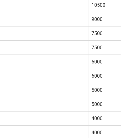
10500
9000
7500
7500
6000
6000
5000
5000
4000
4000