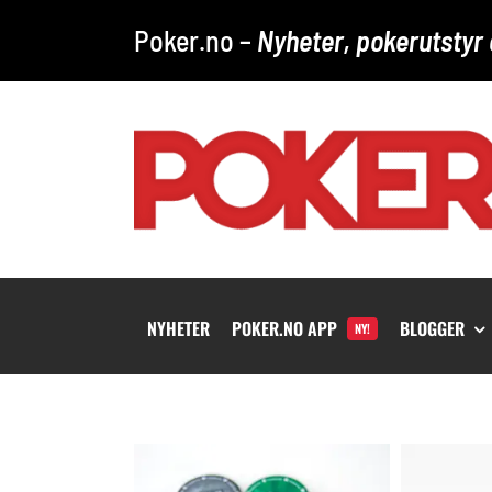
Skip
Poker.no –
Nyheter, pokerutstyr 
to
content
NYHETER
POKER.NO APP
BLOGGER
NY!