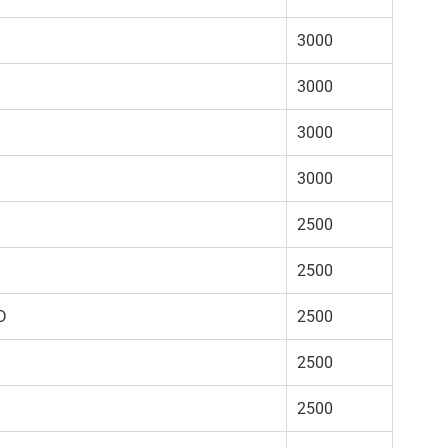
3000
3000
3000
3000
2500
2500
D
2500
2500
2500