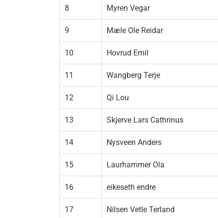
8
Myren Vegar
9
Mæle Ole Reidar
10
Hovrud Emil
11
Wangberg Terje
12
Qi Lou
13
Skjerve Lars Cathrinus
14
Nysveen Anders
15
Laurhammer Ola
16
eikeseth endre
17
Nilsen Vetle Terland