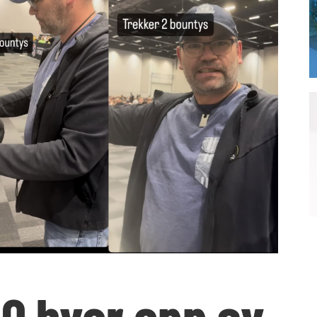
0 hver opp av