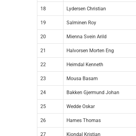
18
Lydersen Christian
19
Salminen Roy
20
Mienna Svein Arild
21
Halvorsen Morten Eng
22
Heimdal Kenneth
23
Mousa Basam
24
Bakken Gjermund Johan
25
Wedde Oskar
26
Harnes Thomas
27
Kjondal Kristian