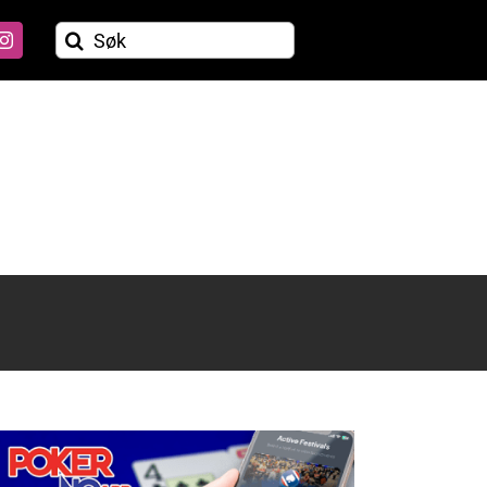
Søk
etter: