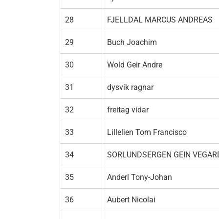
28
FJELLDAL MARCUS ANDREAS
29
Buch Joachim
30
Wold Geir Andre
31
dysvik ragnar
32
freitag vidar
33
Lillelien Tom Francisco
34
SORLUNDSERGEN GEIN VEGAR
35
Anderl Tony-Johan
36
Aubert Nicolai