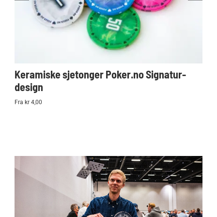
Keramiske sjetonger Poker.no Signatur-
Ko
design
Po
Fra kr 4,00
kr