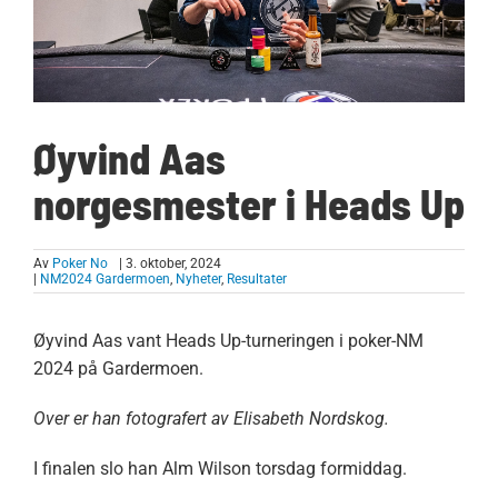
Øyvind Aas
norgesmester i Heads Up
Av
Poker No
| 3. oktober, 2024
|
NM2024 Gardermoen
,
Nyheter
,
Resultater
Øyvind Aas vant Heads Up-turneringen i poker-NM
2024 på Gardermoen.
Over er han fotografert av Elisabeth Nordskog.
I finalen slo han Alm Wilson torsdag formiddag.