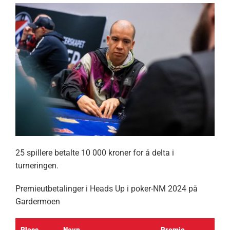
25 spillere betalte 10 000 kroner for å delta i
turneringen.
Premieutbetalinger i Heads Up i poker-NM 2024 på
Gardermoen
Plass
Navn
Premie