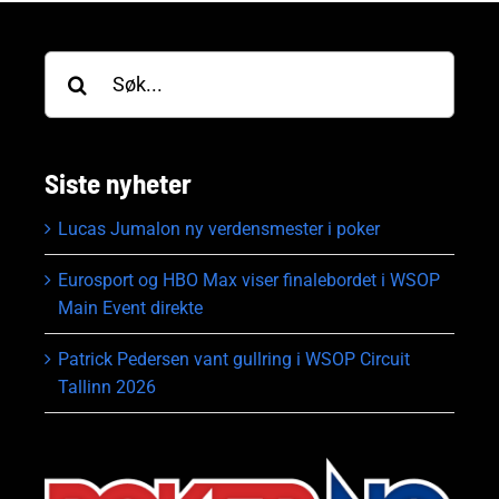
Søk
etter:
Siste nyheter
Lucas Jumalon ny verdensmester i poker
Eurosport og HBO Max viser finalebordet i WSOP
Main Event direkte
Patrick Pedersen vant gullring i WSOP Circuit
Tallinn 2026