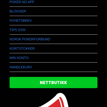
POKER.NO APP
BLOGGER
NYHETSBREV
TIPS OSS!
NORSK POKERFORBUND
KORTSTOKKER
MIN KONTO
HANDLEKURV
NETTBUTIKK