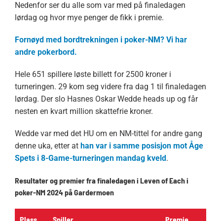
Nedenfor ser du alle som var med på finaledagen
lørdag og hvor mye penger de fikk i premie.
Fornøyd med bordtrekningen i poker-NM? Vi har
andre pokerbord.
Hele 651 spillere løste billett for 2500 kroner i
turneringen. 29 kom seg videre fra dag 1 til finaledagen
lørdag. Der slo Hasnes Oskar Wedde heads up og får
nesten en kvart million skattefrie kroner.
Wedde var med det HU om en NM-tittel for andre gang
denne uka, etter at
han var i samme posisjon mot Åge
Spets i 8-Game-turneringen mandag kveld
.
Resultater og premier fra finaledagen i Leven of Each i
poker-NM 2024 på Gardermoen
Plass
Spiller
Premie