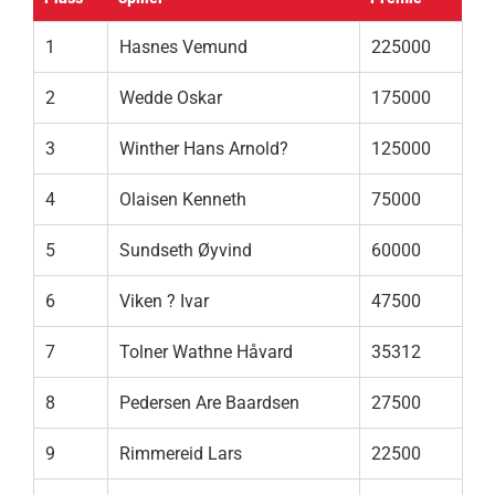
1
Hasnes Vemund
225000
2
Wedde Oskar
175000
3
Winther Hans Arnold?
125000
4
Olaisen Kenneth
75000
5
Sundseth Øyvind
60000
6
Viken ? Ivar
47500
7
Tolner Wathne Håvard
35312
8
Pedersen Are Baardsen
27500
9
Rimmereid Lars
22500