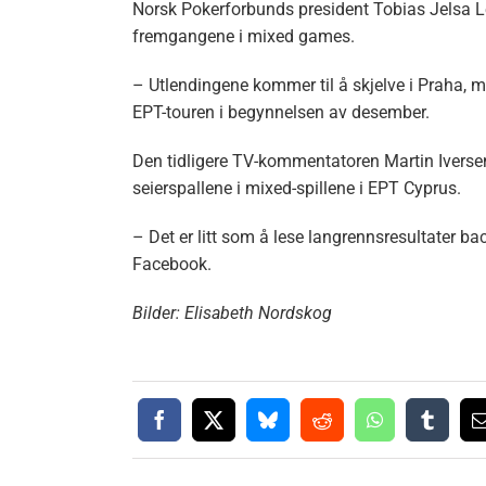
Norsk Pokerforbunds president Tobias Jelsa Lek
fremgangene i mixed games.
– Utlendingene kommer til å skjelve i Praha, 
EPT-touren i begynnelsen av desember.
Den tidligere TV-kommentatoren Martin Iverse
seierspallene i mixed-spillene i EPT Cyprus.
– Det er litt som å lese langrennsresultater bac
Facebook.
Bilder: Elisabeth Nordskog