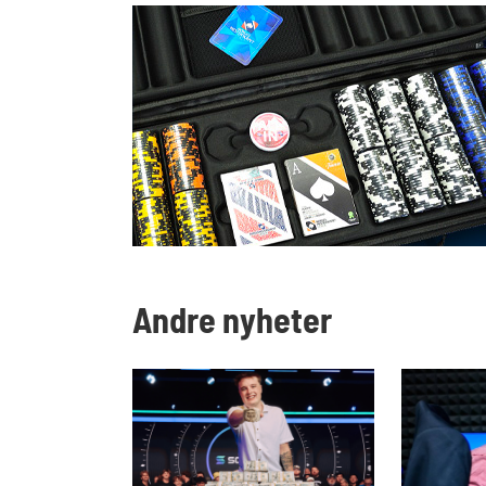
Andre nyheter