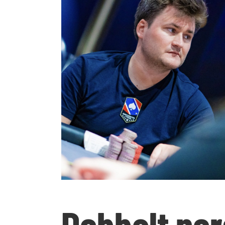
Dobbelt nor