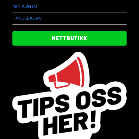
MIN KONTO
HANDLEKURV
NETTBUTIKK