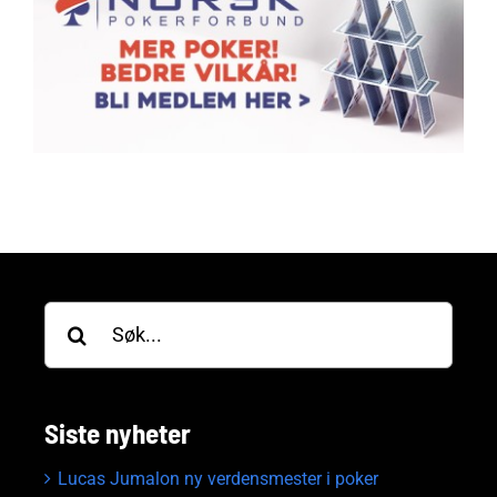
Søk
etter:
Siste nyheter
Lucas Jumalon ny verdensmester i poker