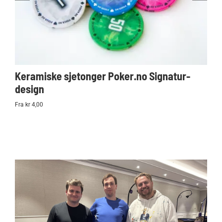
Keramiske sjetonger Poker.no Signatur-
Ko
design
Po
Fra kr 4,00
kr