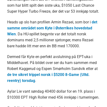
som har blitt spilt den siste uka, $1050 Last Chance
Super Hyper Turbo Freeze, der det var 53 innkjøp totalt.
Heads up slo han profilen Armin Rezaei, som bor i
det
samme området som Kyte i Østerrikes hovedstad
Wien
. Da HU-spillet begynte var det totalt norsk
dominans med 2,5 millioner sjetonger, mens Rezaei
bare hadde litt mer enn én BB med 170000.
Dermed får Kyte en perfekt avslutning på EPT-uka i
Middelhavet. På bildet over ser du ham sammen med
Robert Kaggerud og Espen Smørholm Sandvik etter at
de tre sikret trippel norsk i $5200 8-Game (Ultd.
reentry) torsdag
.
Aylar Lie vant søndag 40400 dollar for en 19. plass i
$10300 EPT High Roller med 456 innkjøp i turneringen.