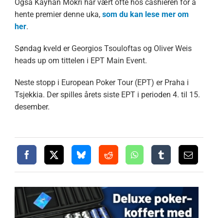
Også Kayhan Mokri har vært ofte hos cashieren for å
hente premier denne uka,
som du kan lese mer om
her
.
Søndag kveld er Georgios Tsouloftas og Oliver Weis
heads up om tittelen i EPT Main Event.
Neste stopp i European Poker Tour (EPT) er Praha i
Tsjekkia. Der spilles årets siste EPT i perioden 4. til 15.
desember.