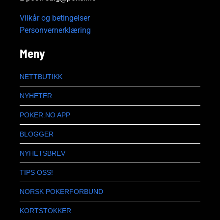
Vilkår og betingelser
Personvernerklæring
Meny
NETTBUTIKK
NYHETER
POKER.NO APP
BLOGGER
NYHETSBREV
TIPS OSS!
NORSK POKERFORBUND
KORTSTOKKER