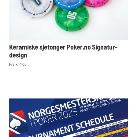
Keramiske sjetonger Poker.no Signatur-
Ko
design
Po
Fra kr 4,00
kr