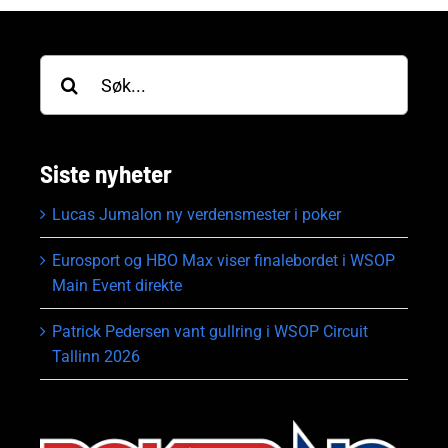
Søk
etter:
Siste nyheter
Lucas Jumalon ny verdensmester i poker
Eurosport og HBO Max viser finalebordet i WSOP
Main Event direkte
Patrick Pedersen vant gullring i WSOP Circuit
Tallinn 2026