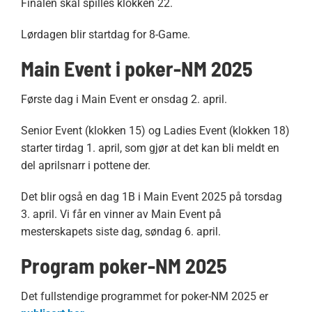
Finalen skal spilles klokken 22.
Lørdagen blir startdag for 8-Game.
Main Event i poker-NM 2025
Første dag i Main Event er onsdag 2. april.
Senior Event (klokken 15) og Ladies Event (klokken 18)
starter tirdag 1. april, som gjør at det kan bli meldt en
del aprilsnarr i pottene der.
Det blir også en dag 1B i Main Event 2025 på torsdag
3. april. Vi får en vinner av Main Event på
mesterskapets siste dag, søndag 6. april.
Program poker-NM 2025
Det fullstendige programmet for poker-NM 2025 er