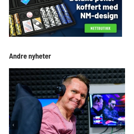
Andre nyheter