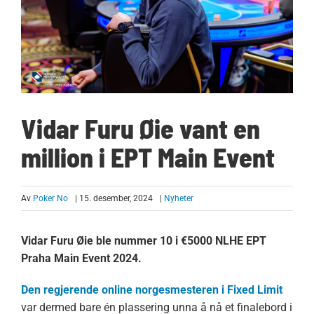
Vidar Furu Øie vant en
million i EPT Main Event
Av
Poker No
| 15. desember, 2024
|
Nyheter
Vidar Furu Øie ble nummer 10 i €5000 NLHE EPT
Praha Main Event 2024.
Den regjerende online norgesmesteren i Fixed Limit
var dermed bare én plassering unna å nå et finalebord i