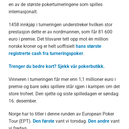
en av de største pokerturneringene som spilles
internasjonalt.
1458 innkjøp i turneringen understreker hvilken stor
prestasjon dette er av nordmannen, som får 81 600
euro i premie. Det tilsvarer tett opp mot én million
norske kroner og er helt uoffisielt
hans største
registrerte cash fra turneringspoker
.
Trenger du bedre kort? Sjekk vår pokerbutikk.
Vinneren i turneringen får mer enn 1,1 millioner euro i
premie og bare seks spillere står igjen i kampen om det
store trofeet. Den sjette og siste spilledagen er søndag
16. desember.
Norge har to titler i denne runden av European Poker
Tour (EPT).
Den første
vant vi torsdag.
Den andre
vant
vi fredag.