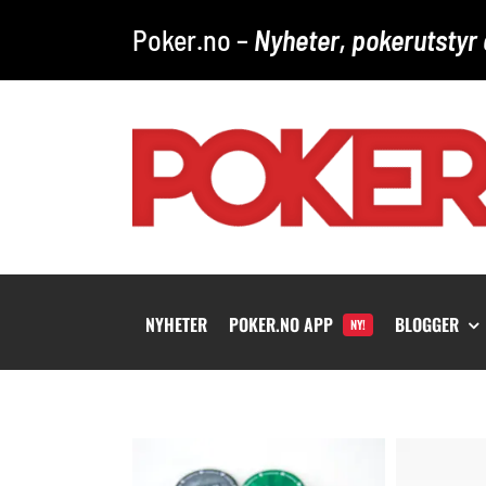
Skip
Poker.no –
Nyheter, pokerutstyr 
to
content
NYHETER
POKER.NO APP
BLOGGER
NY!