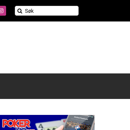
Søk
etter: