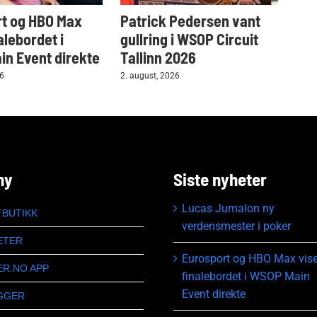
t og HBO Max
Patrick Pedersen vant
Tar
alebordet i
gullring i WSOP Circuit
i W
n Event direkte
Tallinn 2026
2. au
26
2. august, 2026
ny
Siste nyheter
Lucas Jumalon ny
TBUTIKK
verdensmester i poker
ETER
Eurosport og HBO Max vise
ER.NO APP
finalebordet i WSOP Main
Event direkte
GGER