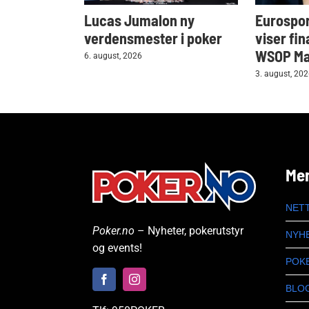
Lucas Jumalon ny
Eurospor
verdensmester i poker
viser fin
WSOP Mai
6. august, 2026
3. august, 20
Me
NET
Poker.no
– Nyheter, pokerutstyr
NYH
og events!
POK
BLO