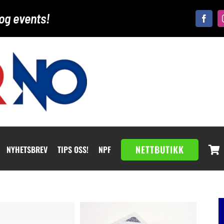
og events!
NETTBUTIKK
NYHETSBREV
TIPS OSS!
NPF