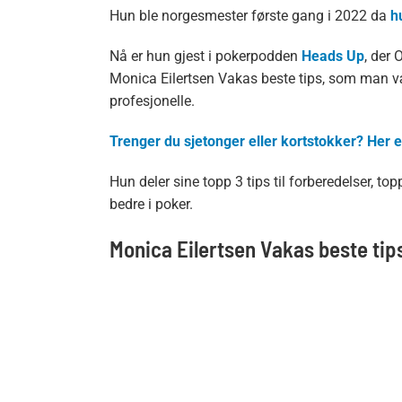
Hun ble norgesmester første gang i 2022 da
h
Nå er hun gjest i pokerpodden
Heads Up
, der 
Monica Eilertsen Vakas beste tips, som man v
profesjonelle.
Trenger du sjetonger eller kortstokker? Her 
Hun deler sine topp 3 tips til forberedelser, top
bedre i poker.
Monica Eilertsen Vakas beste tips