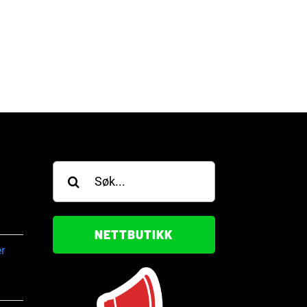
jei Forus vant gullring
Vilde Sangolt Ekren vant
SOP Circuit
gullring i WSOP Circuit
gust, 2026
28. juli, 2026
Søk
etter:
NETTBUTIKK
r