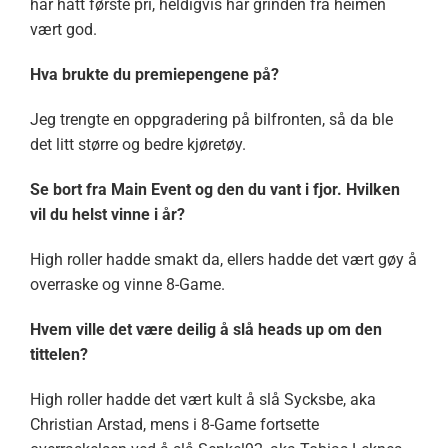
har hatt første pri, heldigvis har grinden fra heimen
vært god.
Hva brukte du premiepengene på?
Jeg trengte en oppgradering på bilfronten, så da ble
det litt større og bedre kjøretøy.
Se bort fra Main Event og den du vant i fjor. Hvilken
vil du helst vinne i år?
High roller hadde smakt da, ellers hadde det vært gøy å
overraske og vinne 8-Game.
Hvem ville det være deilig å slå heads up om den
tittelen?
High roller hadde det vært kult å slå Sycksbe, aka
Christian Arstad, mens i 8-Game fortsette