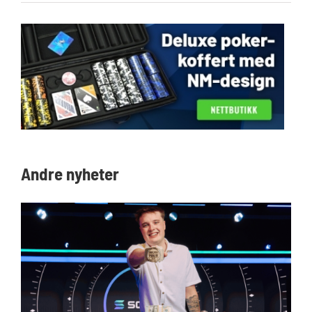
Andre nyheter