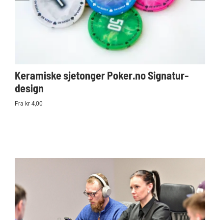
Keramiske sjetonger Poker.no Signatur-
Ko
design
Po
Fra kr 4,00
kr