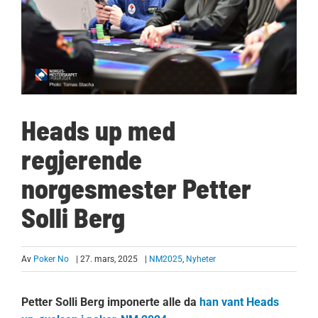
Heads up med
regjerende
norgesmester Petter
Solli Berg
Av
Poker No
| 27. mars, 2025
|
NM2025
,
Nyheter
Petter Solli Berg imponerte alle da
han vant Heads