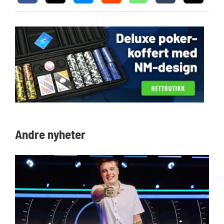
Andre nyheter