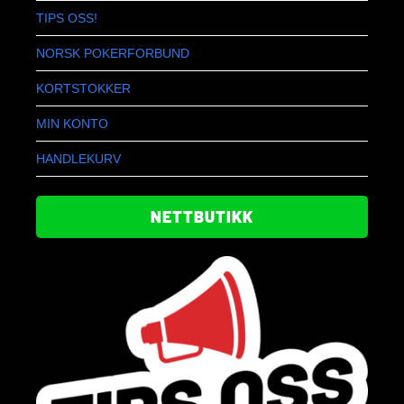
TIPS OSS!
NORSK POKERFORBUND
KORTSTOKKER
MIN KONTO
HANDLEKURV
NETTBUTIKK