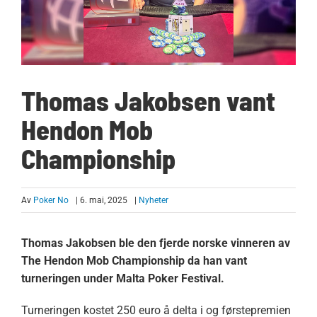
Thomas Jakobsen vant
Hendon Mob
Championship
Av
Poker No
| 6. mai, 2025
|
Nyheter
Thomas Jakobsen ble den fjerde norske vinneren av
The Hendon Mob Championship da han vant
turneringen under Malta Poker Festival.
Turneringen kostet 250 euro å delta i og førstepremien