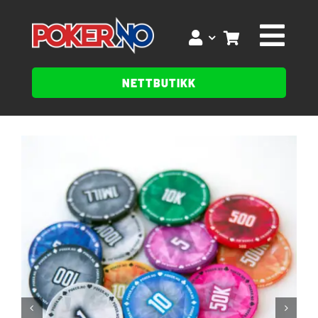
Skip
to
Togg
content
NETTBUTIKK
Navig
KJØP
Detaljer