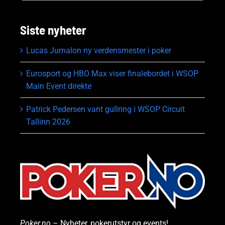
Siste nyheter
Lucas Jumalon ny verdensmester i poker
Eurosport og HBO Max viser finalebordet i WSOP
Main Event direkte
Patrick Pedersen vant gullring i WSOP Circuit
Tallinn 2026
Poker.no
– Nyheter, pokerutstyr og events!