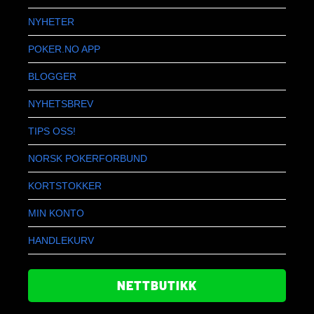
NYHETER
POKER.NO APP
BLOGGER
NYHETSBREV
TIPS OSS!
NORSK POKERFORBUND
KORTSTOKKER
MIN KONTO
HANDLEKURV
NETTBUTIKK