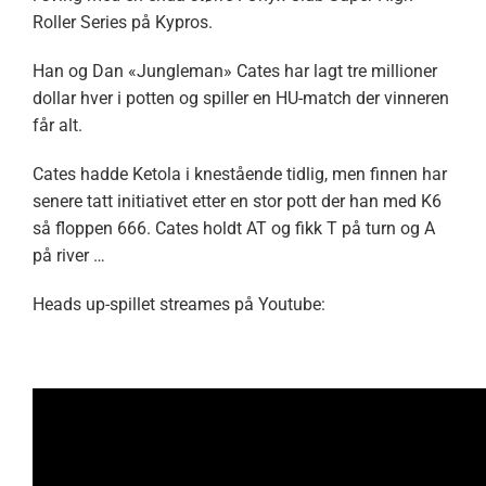
Roller Series på Kypros.
Han og Dan «Jungleman» Cates har lagt tre millioner
dollar hver i potten og spiller en HU-match der vinneren
får alt.
Cates hadde Ketola i knestående tidlig, men finnen har
senere tatt initiativet etter en stor pott der han med K6
så floppen 666. Cates holdt AT og fikk T på turn og A
på river …
Heads up-spillet streames på Youtube: