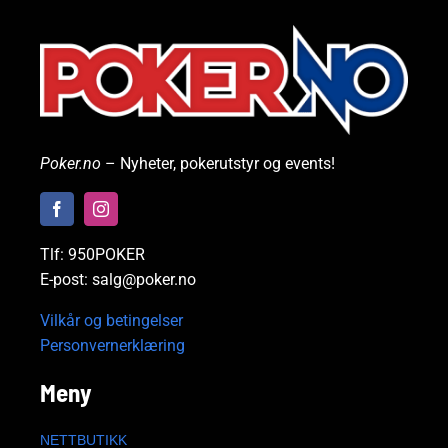
Poker.no
– Nyheter, pokerutstyr og events!
Tlf: 950POKER
E-post: salg@poker.no
Vilkår og betingelser
Personvernerklæring
Meny
NETTBUTIKK