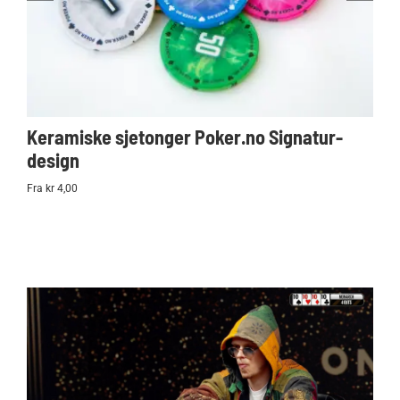
Keramiske sjetonger Poker.no Signatur-
Ko
design
Po
Fra kr 4,00
kr