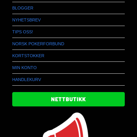
BLOGGER
NYHETSBREV
TIPS OSS!
NORSK POKERFORBUND
KORTSTOKKER
MIN KONTO
HANDLEKURV
NETTBUTIKK