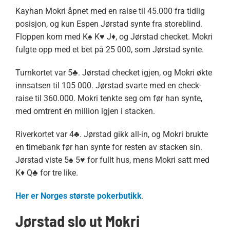
Kayhan Mokri åpnet med en raise til 45.000 fra tidlig
posisjon, og kun Espen Jørstad synte fra storeblind.
Floppen kom med K♠ K♥ J♦, og Jørstad checket. Mokri
fulgte opp med et bet på 25 000, som Jørstad synte.
Turnkortet var 5♣. Jørstad checket igjen, og Mokri økte
innsatsen til 105 000. Jørstad svarte med en check-
raise til 360.000. Mokri tenkte seg om før han synte,
med omtrent én million igjen i stacken.
Riverkortet var 4♣. Jørstad gikk all-in, og Mokri brukte
en timebank før han synte for resten av stacken sin.
Jørstad viste 5♠ 5♥ for fullt hus, mens Mokri satt med
K♦ Q♣ for tre like.
Her er Norges største pokerbutikk
.
Jørstad slo ut Mokri