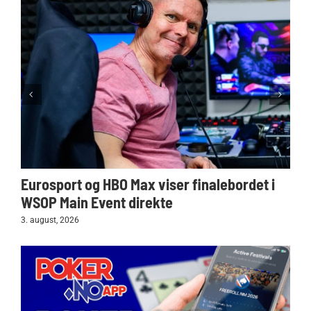
Eurosport og HBO Max viser finalebordet i
WSOP Main Event direkte
3. august, 2026