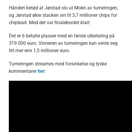
Hånden betød at Jørstad slo ut Mokri av turneringen,
og Jørstad økte stacken sin til 3,7 millioner chips for
chiplead. Med det var finalebordet klart.
Det er 6 betalte plasser med en første utbetaling på
319 000 euro. Vinneren av turneringen kan vente seg
litt mer enn 1,5 millioner euro.
Turneringen streames med forsinkelse og tyske
kommentarer
her
: