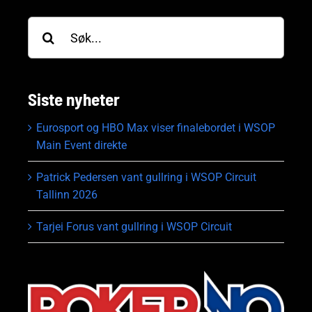
Søk
etter:
Siste nyheter
Eurosport og HBO Max viser finalebordet i WSOP
Main Event direkte
Patrick Pedersen vant gullring i WSOP Circuit
Tallinn 2026
Tarjei Forus vant gullring i WSOP Circuit