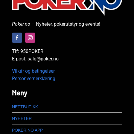
Poker.no
– Nyheter, pokerutstyr og events!
Tlf: 950POKER
E-post: salg@poker.no
Vilkår og betingelser
Personvernerklæring
Meny
NETTBUTIKK
NYHETER
POKER.NO APP