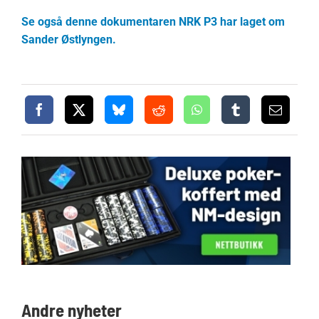
Se også denne dokumentaren NRK P3 har laget om
Sander Østlyngen.
Andre nyheter