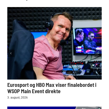
Eurosport og HBO Max viser finalebordet i
WSOP Main Event direkte
3. august, 2026