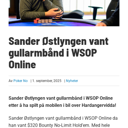
Sander Østlyngen vant
gullarmbånd i WSOP
Online
Av
Poker No
| 1. september, 2025
|
Nyheter
Sander Østlyngen vant gullarmbånd i WSOP Online
etter å ha spilt på mobilen i bil over Hardangervidda!
Sander Østlyngen vant gullarmbånd i WSOP Online da
han vant $320 Bounty No-Limit Hold’em. Med hele