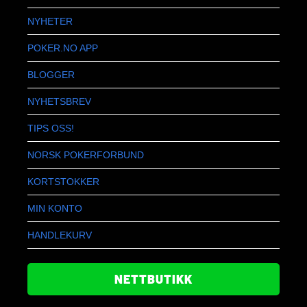
NYHETER
POKER.NO APP
BLOGGER
NYHETSBREV
TIPS OSS!
NORSK POKERFORBUND
KORTSTOKKER
MIN KONTO
HANDLEKURV
NETTBUTIKK