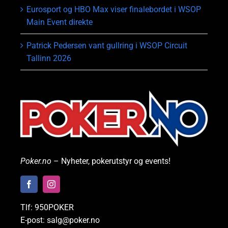
Eurosport og HBO Max viser finalebordet i WSOP
Main Event direkte
Patrick Pedersen vant gullring i WSOP Circuit
Tallinn 2026
Poker.no
– Nyheter, pokerutstyr og events!
Tlf: 950POKER
E-post: salg@poker.no