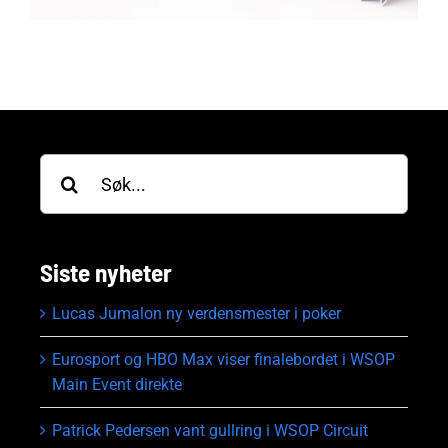
Søk
etter:
Siste nyheter
Lucas Jumalon ny verdensmester i poker
Eurosport og HBO Max viser finalebordet i WSOP
Main Event direkte
Patrick Pedersen vant gullring i WSOP Circuit