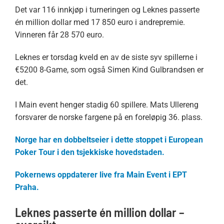
Det var 116 innkjøp i turneringen og Leknes passerte
én million dollar med 17 850 euro i andrepremie.
Vinneren får 28 570 euro.
Leknes er torsdag kveld en av de siste syv spillerne i
€5200 8-Game, som også Simen Kind Gulbrandsen er
det.
I Main event henger stadig 60 spillere. Mats Ullereng
forsvarer de norske fargene på en foreløpig 36. plass.
Norge har en dobbeltseier i dette stoppet i European
Poker Tour i den tsjekkiske hovedstaden.
Pokernews oppdaterer live fra Main Event i EPT
Praha.
Leknes passerte én million dollar –