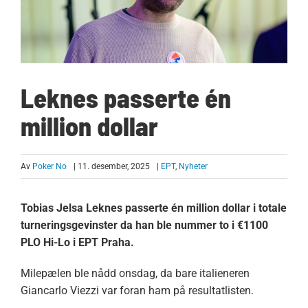
Leknes passerte én
million dollar
Av
Poker No
| 11. desember, 2025
|
EPT
,
Nyheter
Tobias Jelsa Leknes passerte én million dollar i totale
turneringsgevinster da han ble nummer to i €1100
PLO Hi-Lo i EPT Praha.
Milepælen ble nådd onsdag, da bare italieneren
Giancarlo Viezzi var foran ham på resultatlisten.