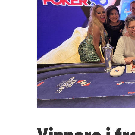
Vinnere i f