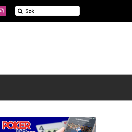
Søk
etter: