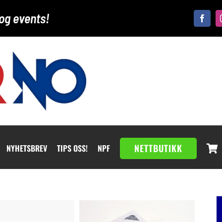
og events!
NETTBUTIKK
NYHETSBREV
TIPS OSS!
NPF