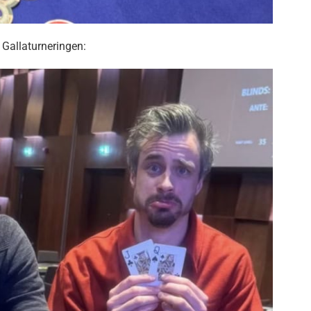
Gallaturneringen: