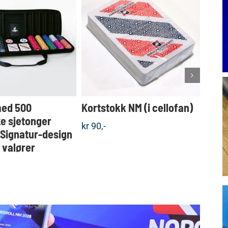
Dette
KJØP
KJØP
produktet
Detaljer
Detaljer
har
flere
varianter.
Alternativene
kan
velges
med 500
Kortstokk NM (i cellofan)
Koff
på
produktsiden
e sjetonger
sjet
kr
90,-
 Signatur-design
valgf
e valører
kr
1.5