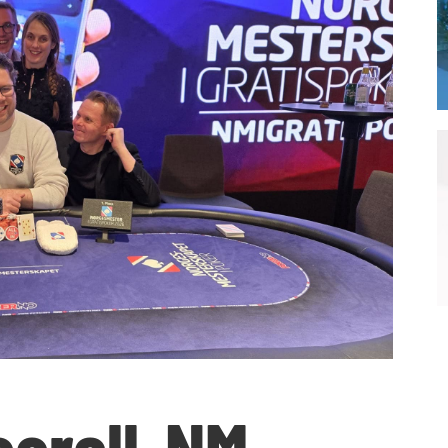
reeroll-NM