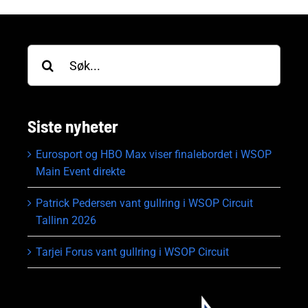
Søk
etter:
Siste nyheter
Eurosport og HBO Max viser finalebordet i WSOP
Main Event direkte
Patrick Pedersen vant gullring i WSOP Circuit
Tallinn 2026
Tarjei Forus vant gullring i WSOP Circuit