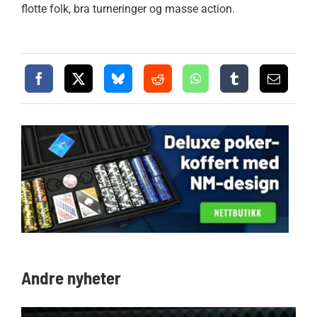
flotte folk, bra turneringer og masse action.
Andre nyheter