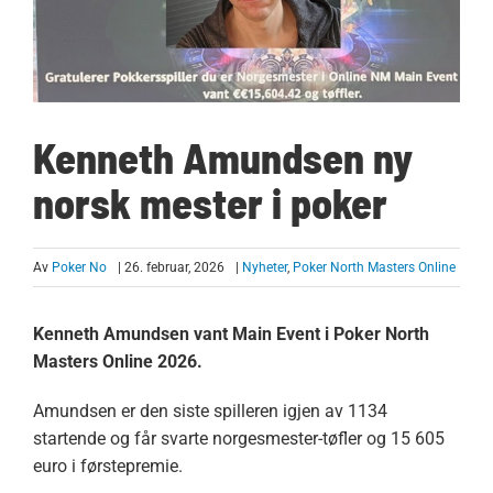
Kenneth Amundsen ny
norsk mester i poker
Av
Poker No
| 26. februar, 2026
|
Nyheter
,
Poker North Masters Online
Kenneth Amundsen vant Main Event i Poker North
Masters Online 2026.
Amundsen er den siste spilleren igjen av 1134
startende og får svarte norgesmester-tøfler og 15 605
euro i førstepremie.