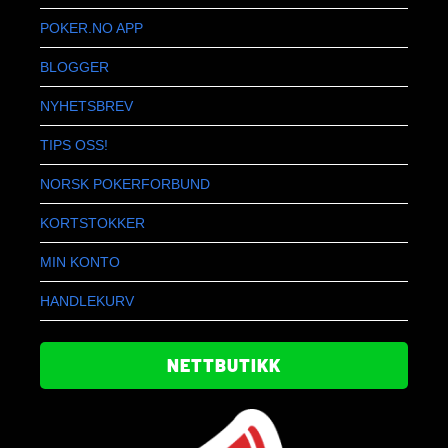
POKER.NO APP
BLOGGER
NYHETSBREV
TIPS OSS!
NORSK POKERFORBUND
KORTSTOKKER
MIN KONTO
HANDLEKURV
NETTBUTIKK