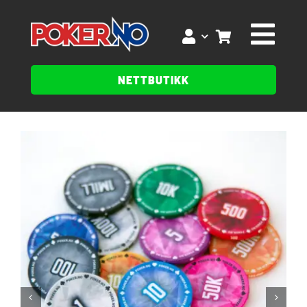
Skip
to
Togg
content
NETTBUTIKK
Navig
KJØP
Detaljer