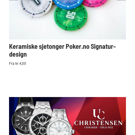
Keramiske sjetonger Poker.no Signatur-
Ko
design
Po
Fra kr 4,00
kr