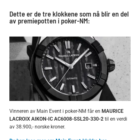
Dette er de tre klokkene som nå blir en del
av premiepotten i poker-NM:
Vinneren av Main Event i poker-NM får en
MAURICE
LACROIX AIKON-IC AC6008-SSL20-330-2
til en verdi
av 38.900,- norske kroner.