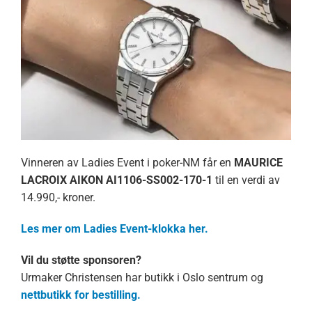
Vinneren av Ladies Event i poker-NM får en
MAURICE
LACROIX AIKON AI1106-SS002-170-1
til en verdi av
14.990,- kroner.
Les mer om Ladies Event-klokka her.
Vil du støtte sponsoren?
Urmaker Christensen har butikk i Oslo sentrum og
nettbutikk for bestilling.