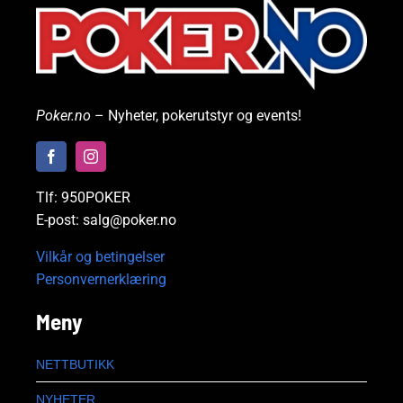
Poker.no
– Nyheter, pokerutstyr og events!
Tlf: 950POKER
E-post: salg@poker.no
Vilkår og betingelser
Personvernerklæring
Meny
NETTBUTIKK
NYHETER