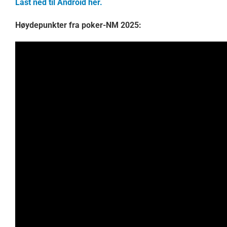
Last ned til Android her.
Høydepunkter fra poker-NM 2025: