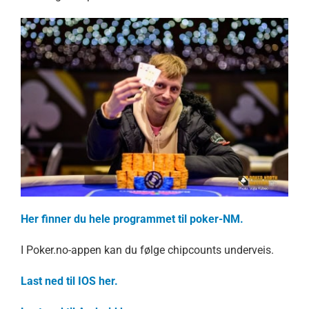
Her finner du hele programmet til poker-NM.
I Poker.no-appen kan du følge chipcounts underveis.
Last ned til IOS her.