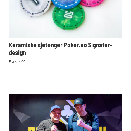
Keramiske sjetonger Poker.no Signatur-
Ko
design
Po
Fra kr 4,00
kr