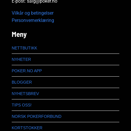
E-post: salg@poker.no
Vilkår og betingelser
Personvernerklæring
Meny
NETTBUTIKK
NYHETER
POKER.NO APP
BLOGGER
NYHETSBREV
TIPS OSS!
NORSK POKERFORBUND
KORTSTOKKER