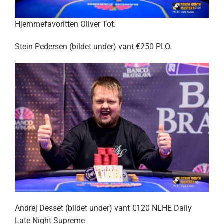
Hjemmefavoritten Oliver Tot.
Stein Pedersen (bildet under) vant €250 PLO.
Andrej Desset (bildet under) vant €120 NLHE Daily
Late Night Supreme