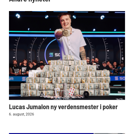
Lucas Jumalon ny verdensmester i poker
6. august, 2026