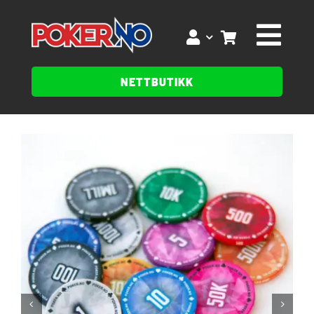
Skip
to
Togg
content
NETTBUTIKK
Navig
KJØP
Detaljer