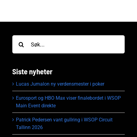
Søk
etter:
Siste nyheter
Lucas Jumalon ny verdensmester i poker
Eurosport og HBO Max viser finalebordet i WSOP
Main Event direkte
Patrick Pedersen vant gullring i WSOP Circuit
Tallinn 2026