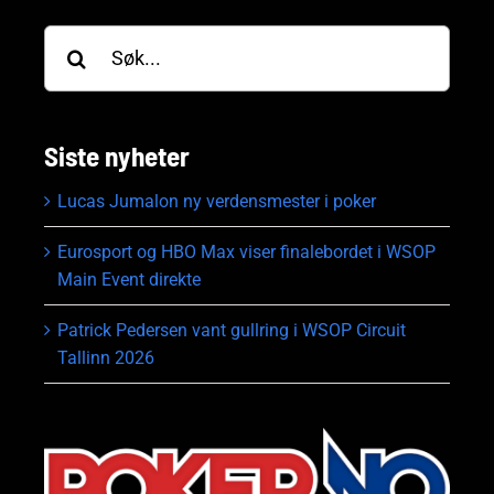
Søk
etter:
Siste nyheter
Lucas Jumalon ny verdensmester i poker
Eurosport og HBO Max viser finalebordet i WSOP
Main Event direkte
Patrick Pedersen vant gullring i WSOP Circuit
Tallinn 2026