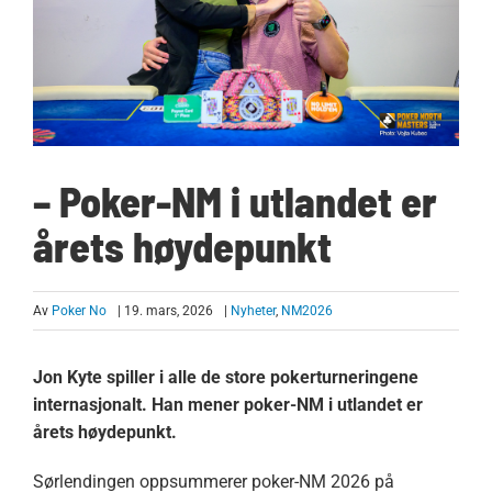
– Poker-NM i utlandet er
årets høydepunkt
Av
Poker No
| 19. mars, 2026
|
Nyheter
,
NM2026
Jon Kyte spiller i alle de store pokerturneringene
internasjonalt. Han mener poker-NM i utlandet er
årets høydepunkt.
Sørlendingen oppsummerer poker-NM 2026 på