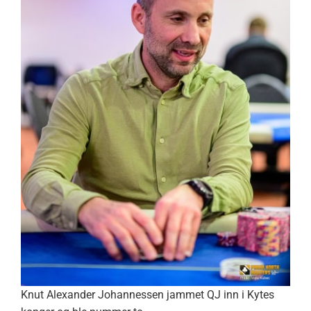
Knut Alexander Johannessen jammet QJ inn i Kytes