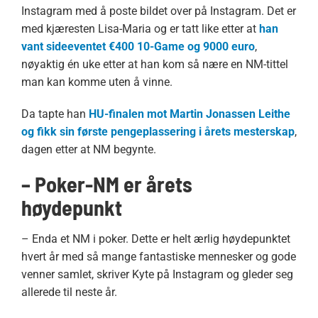
Instagram med å poste bildet over på Instagram. Det er
med kjæresten Lisa-Maria og er tatt like etter at
han
vant sideeventet €400 10-Game og 9000 euro
,
nøyaktig én uke etter at han kom så nære en NM-tittel
man kan komme uten å vinne.
Da tapte han
HU-finalen mot Martin Jonassen Leithe
og fikk sin første pengeplassering i årets mesterskap
,
dagen etter at NM begynte.
– Poker-NM er årets
høydepunkt
– Enda et NM i poker. Dette er helt ærlig høydepunktet
hvert år med så mange fantastiske mennesker og gode
venner samlet, skriver Kyte på Instagram og gleder seg
allerede til neste år.