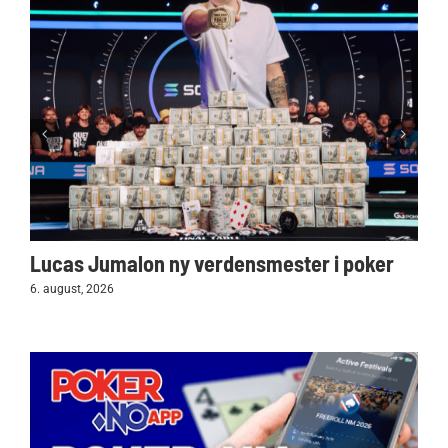
Lucas Jumalon ny verdensmester i poker
6. august, 2026