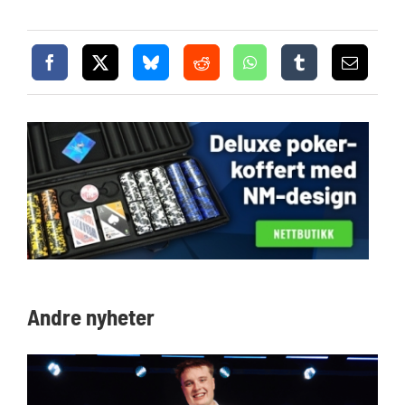
Andre nyheter