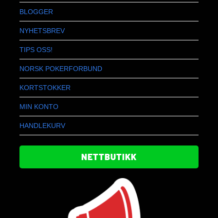
BLOGGER
NYHETSBREV
TIPS OSS!
NORSK POKERFORBUND
KORTSTOKKER
MIN KONTO
HANDLEKURV
NETTBUTIKK