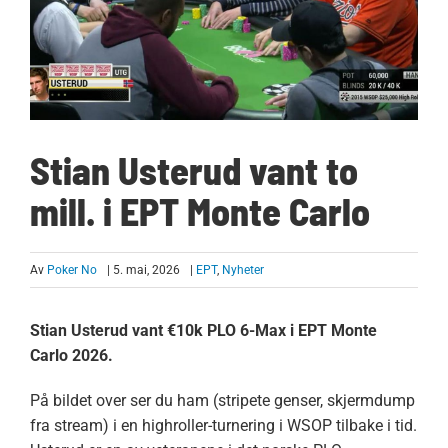
Stian Usterud vant to
mill. i EPT Monte Carlo
Av
Poker No
| 5. mai, 2026
|
EPT
,
Nyheter
Stian Usterud vant €10k PLO 6-Max i EPT Monte
Carlo 2026.
På bildet over ser du ham (stripete genser, skjermdump
fra stream) i en highroller-turnering i WSOP tilbake i tid.