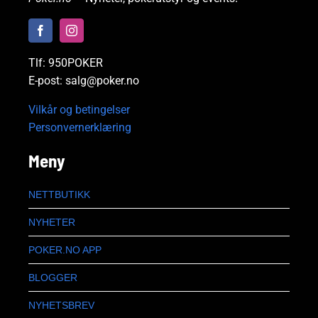
Tlf: 950POKER
E-post: salg@poker.no
Vilkår og betingelser
Personvernerklæring
Meny
NETTBUTIKK
NYHETER
POKER.NO APP
BLOGGER
NYHETSBREV