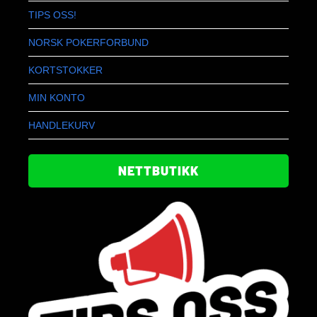
TIPS OSS!
NORSK POKERFORBUND
KORTSTOKKER
MIN KONTO
HANDLEKURV
NETTBUTIKK