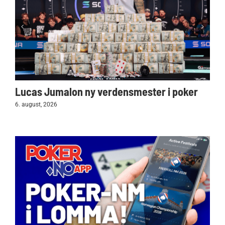
Lucas Jumalon ny verdensmester i poker
6. august, 2026