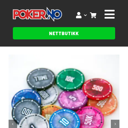
Skip
to
Togg
content
NETTBUTIKK
Navig
KJØP
Detaljer