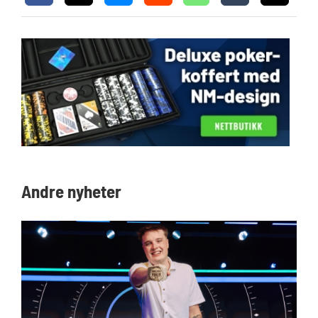
Andre nyheter