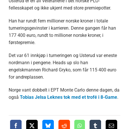
Usterud er en av veteranene i det norske PLO-
fellesskapet og ikke ukjent med store premiepotter.
Han har rundt fem millioner norske kroner i totale
turneringsgevinster i karrieren. Denne gangen får han
177 400 euro, rundt to millioner norske kroner, i
førstepremie.
Det var 61 innkjøp i turneringen og Usterud var eneste
nordmann i pengene. Heads up slo han
engelskmannen Richard Gryko, som får 115 400 euro
for andreplassen.
Norge vant dobbelt i EPT Monte Carlo denne dagen, da
også
Tobias Jelsa Leknes tok med et trofé i 8-Game
.