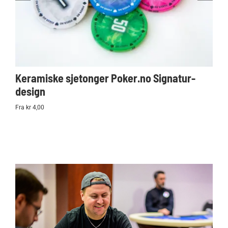
Keramiske sjetonger Poker.no Signatur-
Ko
design
Po
Fra kr 4,00
kr