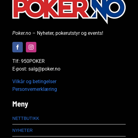
Poker.no
– Nyheter, pokerutstyr og events!
Tlf: 950POKER
E-post: salg@poker.no
Vilkår og betingelser
Personvernerklæring
Meny
NETTBUTIKK
NYHETER