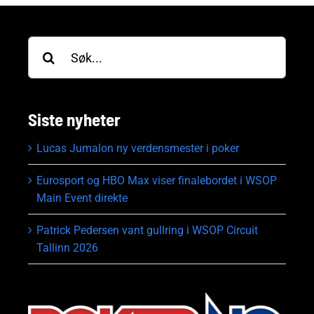
Søk
etter:
Siste nyheter
Lucas Jumalon ny verdensmester i poker
Eurosport og HBO Max viser finalebordet i WSOP
Main Event direkte
Patrick Pedersen vant gullring i WSOP Circuit
Tallinn 2026