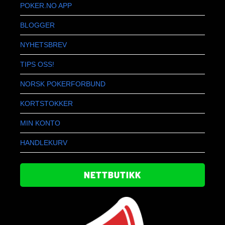
POKER.NO APP
BLOGGER
NYHETSBREV
TIPS OSS!
NORSK POKERFORBUND
KORTSTOKKER
MIN KONTO
HANDLEKURV
NETTBUTIKK