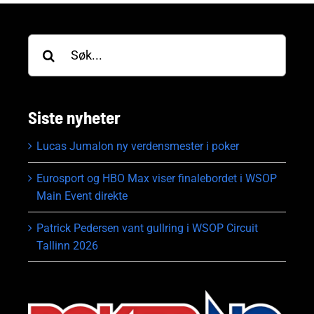
Søk
etter:
Siste nyheter
Lucas Jumalon ny verdensmester i poker
Eurosport og HBO Max viser finalebordet i WSOP
Main Event direkte
Patrick Pedersen vant gullring i WSOP Circuit
Tallinn 2026