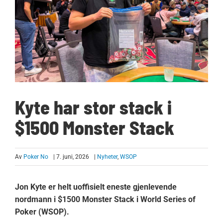
Kyte har stor stack i
$1500 Monster Stack
Av
Poker No
| 7. juni, 2026
|
Nyheter
,
WSOP
Jon Kyte er helt uoffisielt eneste gjenlevende
nordmann i $1500 Monster Stack i World Series of
Poker (WSOP).