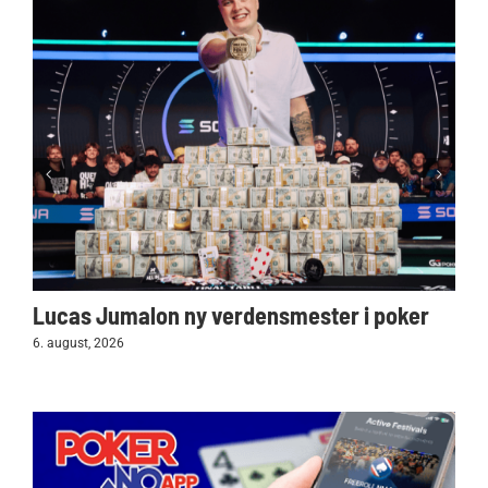
Lucas Jumalon ny verdensmester i poker
6. august, 2026