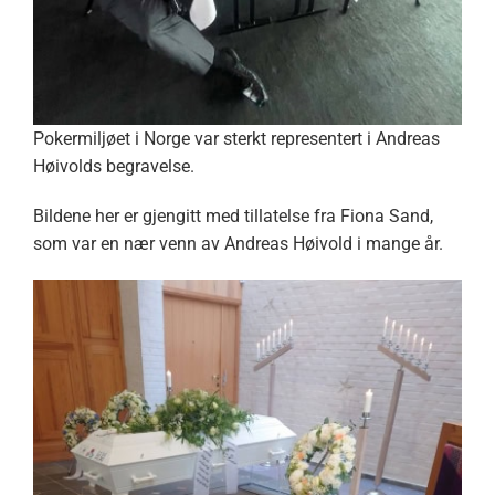
Pokermiljøet i Norge var sterkt representert i Andreas
Høivolds begravelse.
Bildene her er gjengitt med tillatelse fra Fiona Sand,
som var en nær venn av Andreas Høivold i mange år.