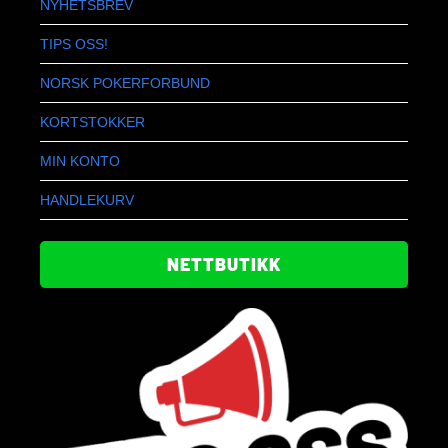
NYHETSBREV
TIPS OSS!
NORSK POKERFORBUND
KORTSTOKKER
MIN KONTO
HANDLEKURV
NETTBUTIKK