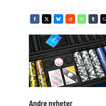
Andre nyheter