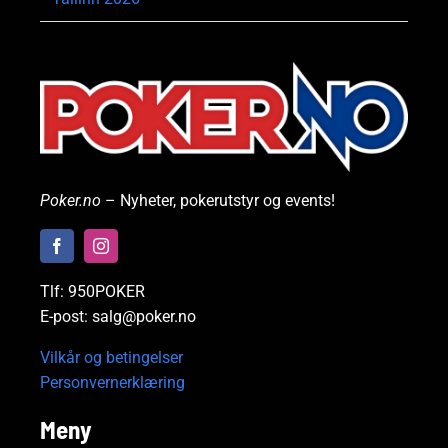
Poker.no
– Nyheter, pokerutstyr og events!
Tlf: 950POKER
E-post: salg@poker.no
Vilkår og betingelser
Personvernerklæring
Meny