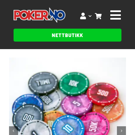
Skip
to
Togg
content
NETTBUTIKK
Navig
KJØP
Detaljer