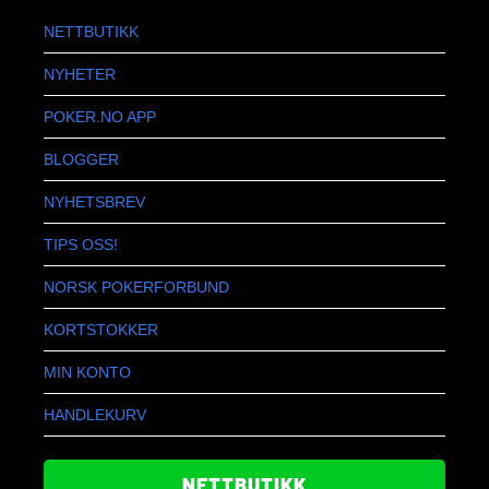
NETTBUTIKK
NYHETER
POKER.NO APP
BLOGGER
NYHETSBREV
TIPS OSS!
NORSK POKERFORBUND
KORTSTOKKER
MIN KONTO
HANDLEKURV
NETTBUTIKK