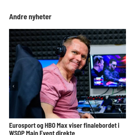
Andre nyheter
Eurosport og HBO Max viser finalebordet i
WSOP Main Event direkte