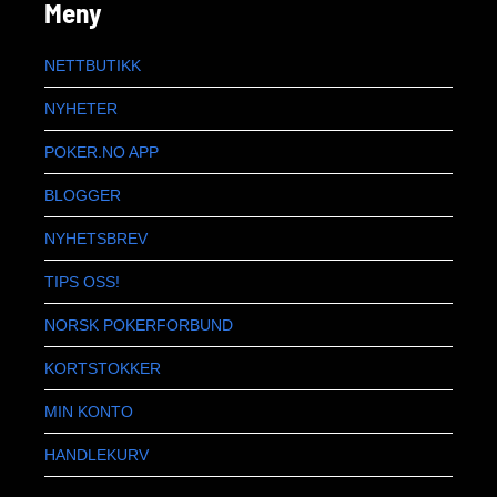
Meny
NETTBUTIKK
NYHETER
POKER.NO APP
BLOGGER
NYHETSBREV
TIPS OSS!
NORSK POKERFORBUND
KORTSTOKKER
MIN KONTO
HANDLEKURV