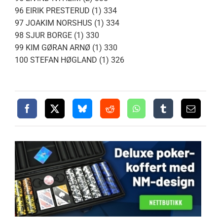
96 EIRIK PRESTERUD (1) 334
97 JOAKIM NORSHUS (1) 334
98 SJUR BORGE (1) 330
99 KIM GØRAN ARNØ (1) 330
100 STEFAN HØGLAND (1) 326