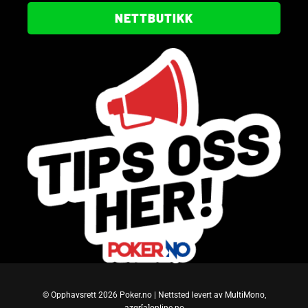
NETTBUTIKK
© Opphavsrett 2026 Poker.no | Nettsted levert av MultiMono,