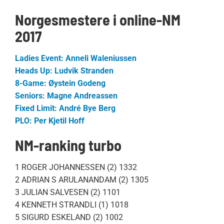
Norgesmestere i online-NM
2017
Ladies Event: Anneli Waleniussen
Heads Up: Ludvik Stranden
8-Game: Øystein Godeng
Seniors: Magne Andreassen
Fixed Limit: André Bye Berg
PLO: Per Kjetil Hoff
NM-ranking turbo
1 ROGER JOHANNESSEN (2) 1332
2 ADRIAN S ARULANANDAM (2) 1305
3 JULIAN SALVESEN (2) 1101
4 KENNETH STRANDLI (1) 1018
5 SIGURD ESKELAND (2) 1002