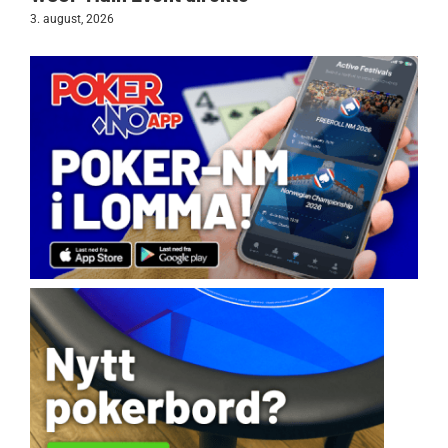
3. august, 2026