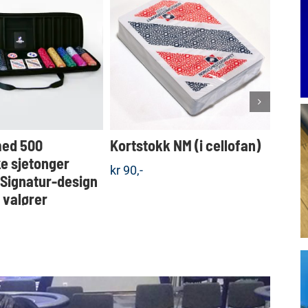
Dette
KJØP
KJØP
produktet
Detaljer
Detaljer
har
flere
varianter.
Alternativene
kan
velges
med 500
Kortstokk NM (i cellofan)
Koff
på
produktsiden
e sjetonger
sjet
kr
90,-
 Signatur-design
valgf
e valører
kr
1.5