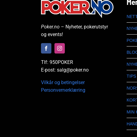
Me
NET
Poker.no
– Nyheter, pokerutstyr
NYH
og events!
POK
BLO
Tlf: 950POKER
NYH
E-post: salg@poker.no
TIPS
Vilkår og betingelser
NOR
Personvernerklæring
KOR
MIN
HAN