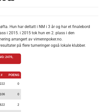
ta. Hun har deltatt i NM i 3 år og har et finalebord
s i 2015. i 2015 tok hun en 2. plass i den
ering arrangert av vimennpoker.no.
esultater på flere turneringer også lokale klubber.