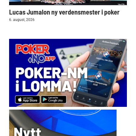
Lucas Jumalon ny verdensmester i poker
6. august, 2026