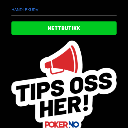
HANDLEKURV
NETTBUTIKK