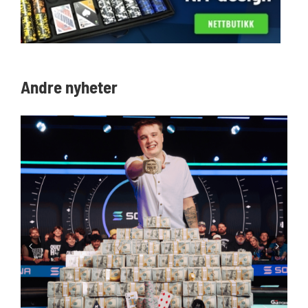
Andre nyheter