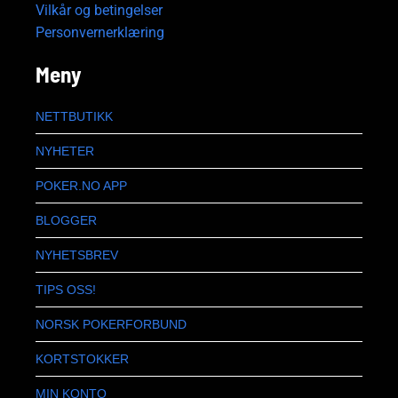
Vilkår og betingelser
Personvernerklæring
Meny
NETTBUTIKK
NYHETER
POKER.NO APP
BLOGGER
NYHETSBREV
TIPS OSS!
NORSK POKERFORBUND
KORTSTOKKER
MIN KONTO