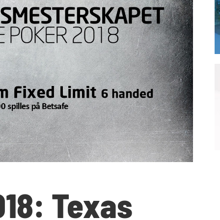
018: Texas