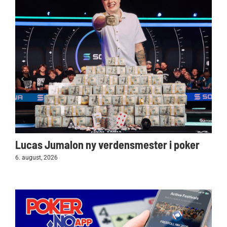
Lucas Jumalon ny verdensmester i poker
6. august, 2026