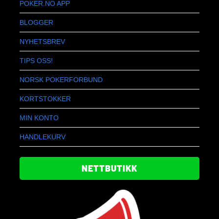
POKER.NO APP
BLOGGER
NYHETSBREV
TIPS OSS!
NORSK POKERFORBUND
KORTSTOKKER
MIN KONTO
HANDLEKURV
NETTBUTIKK