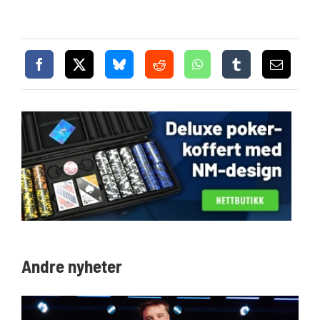
Andre nyheter