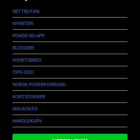
NETTBUTIKK
NYHETER
POKER.NO APP
BLOGGER
NYHETSBREV
TIPS OSS!
NORSK POKERFORBUND
KORTSTOKKER
MIN KONTO
HANDLEKURV