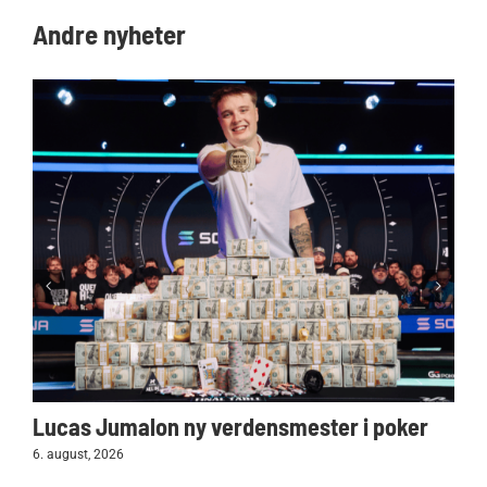
Andre nyheter
Lucas Jumalon ny verdensmester i poker
6. august, 2026