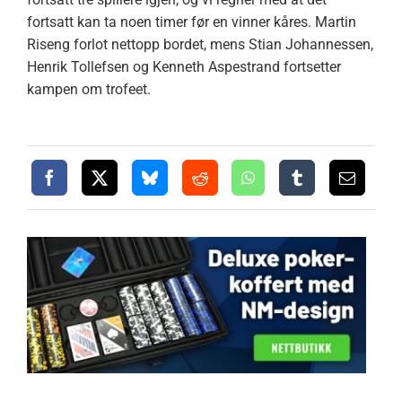
fortsatt kan ta noen timer før en vinner kåres. Martin
Riseng forlot nettopp bordet, mens Stian Johannessen,
Henrik Tollefsen og Kenneth Aspestrand fortsetter
kampen om trofeet.