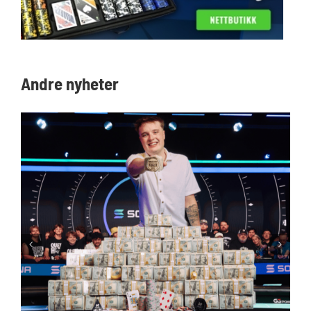
Andre nyheter