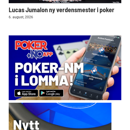
Lucas Jumalon ny verdensmester i poker
6. august, 2026