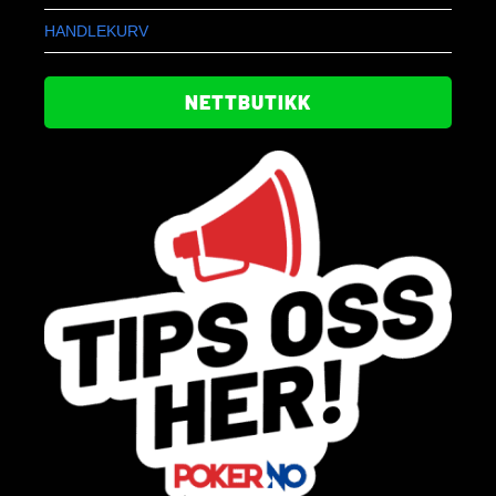
HANDLEKURV
NETTBUTIKK