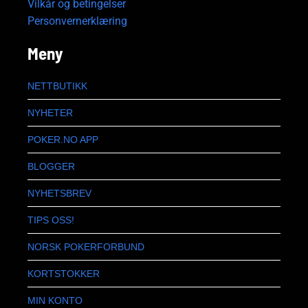
Vilkår og betingelser
Personvernerklæring
Meny
NETTBUTIKK
NYHETER
POKER.NO APP
BLOGGER
NYHETSBREV
TIPS OSS!
NORSK POKERFORBUND
KORTSTOKKER
MIN KONTO