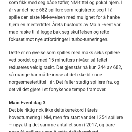
som fikk med seg både tøfler, NM-tittel og pokal hjem. I
år var det hele 682 spillere som registrerte seg til å
spille den siste NM-øvelsen med mulighet for å hanke
hjem en mestertittel. Årets bustouts av Main Event var
mao raske til å legge bak seg skuffelsen og rette
fokuset mot nye utfordringer i turbo-turneringen.
Dette er en øvelse som spilles med maks seks spillere
ved bordet og med 15 minutters nivåer, så feltet
reduseres veldig raskt. Det gjenstår nå kun 244 av 682,
så mange har måtte innse at det ikke blir noe
norgesmestertittel i år. Det faller stadig spillere fra, og
det vil det gjøre i et forrykende tempo framover.
Main Event dag 3
Det ble riktig nok ikke deltakerrekord i årets
hovedturnering i NM, men fra start var det 1254 spillere
– nøyaktig det samme antallet som i 2017, og bare