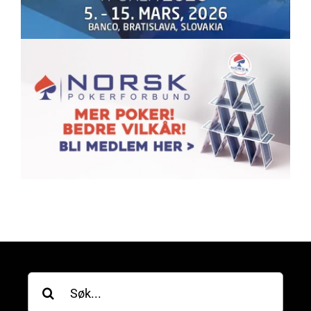
Søk
etter: