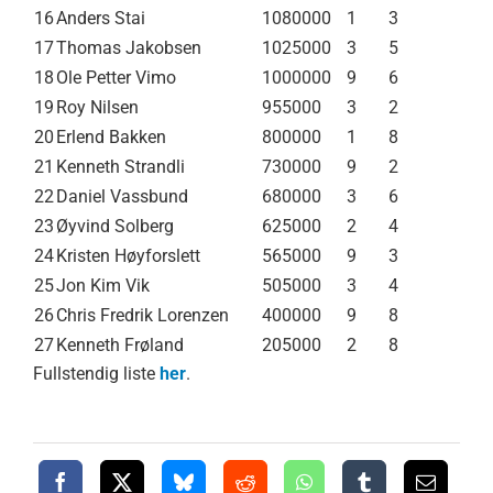
16
Anders Stai
1080000
1
3
17
Thomas Jakobsen
1025000
3
5
18
Ole Petter Vimo
1000000
9
6
19
Roy Nilsen
955000
3
2
20
Erlend Bakken
800000
1
8
21
Kenneth Strandli
730000
9
2
22
Daniel Vassbund
680000
3
6
23
Øyvind Solberg
625000
2
4
24
Kristen Høyforslett
565000
9
3
25
Jon Kim Vik
505000
3
4
26
Chris Fredrik Lorenzen
400000
9
8
27
Kenneth Frøland
205000
2
8
Fullstendig liste
her
.