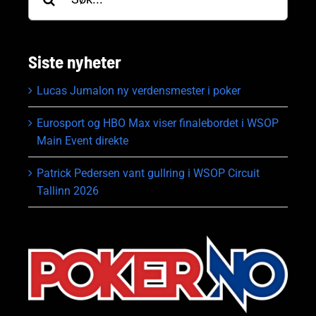
etter:
Siste nyheter
Lucas Jumalon ny verdensmester i poker
Eurosport og HBO Max viser finalebordet i WSOP
Main Event direkte
Patrick Pedersen vant gullring i WSOP Circuit
Tallinn 2026