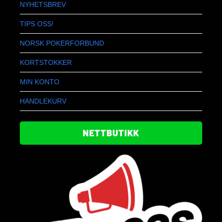
NYHETSBREV
TIPS OSS!
NORSK POKERFORBUND
KORTSTOKKER
MIN KONTO
HANDLEKURV
NETTBUTIKK