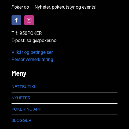
Poker.no
– Nyheter, pokerutstyr og events!
Tlf: 950POKER
E-post: salg@poker.no
Vilkår og betingelser
Personvernerklæring
Meny
NETTBUTIKK
NYHETER
POKER.NO APP
BLOGGER