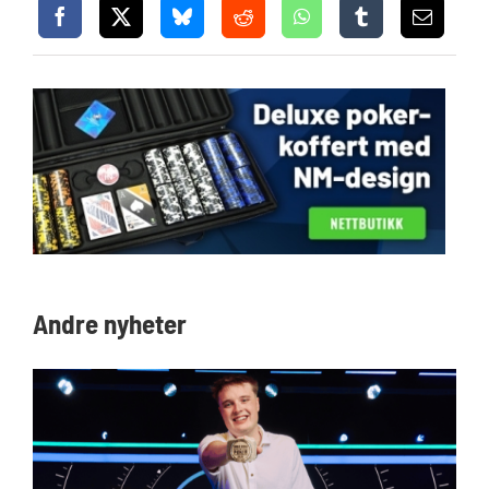
Andre nyheter