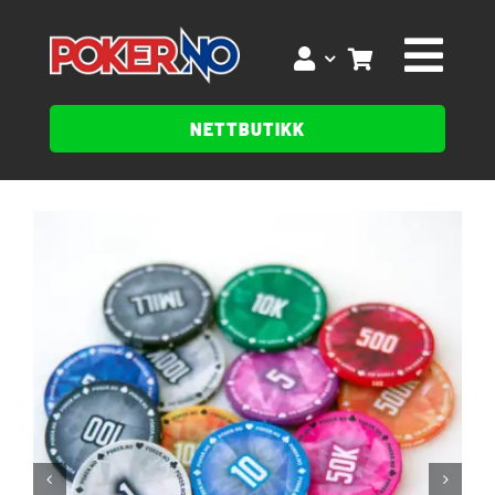
Skip
to
Togg
content
NETTBUTIKK
Navig
KJØP
Detaljer