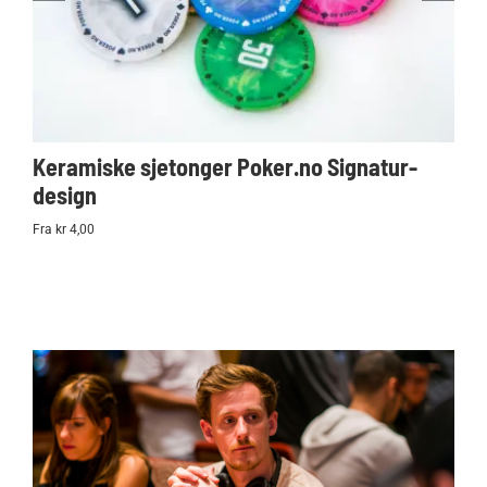
Keramiske sjetonger Poker.no Signatur-
Ko
design
Po
Fra kr 4,00
kr