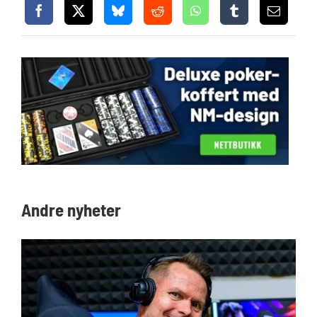
Andre nyheter