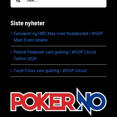
etter:
Siste nyheter
Eurosport og HBO Max viser finalebordet i WSOP
Main Event direkte
Patrick Pedersen vant gullring i WSOP Circuit
Tallinn 2026
Tarjei Forus vant gullring i WSOP Circuit