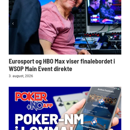
Eurosport og HBO Max viser finalebordet i
WSOP Main Event direkte
3. august, 2026