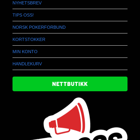
NYHETSBREV
TIPS OSS!
NORSK POKERFORBUND
KORTSTOKKER
MIN KONTO
HANDLEKURV
NETTBUTIKK