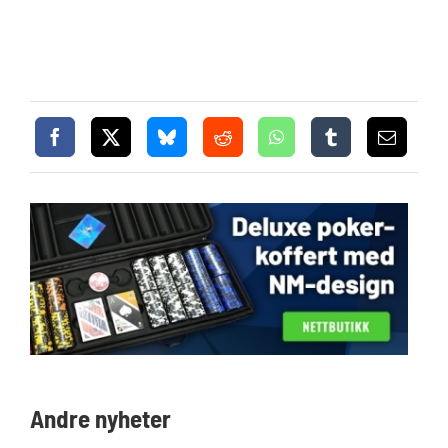
Andre nyheter