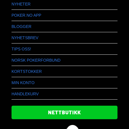
NYHETER
POKER.NO APP
BLOGGER
NYHETSBREV
TIPS OSS!
NORSK POKERFORBUND
KORTSTOKKER
MIN KONTO
HANDLEKURV
NETTBUTIKK