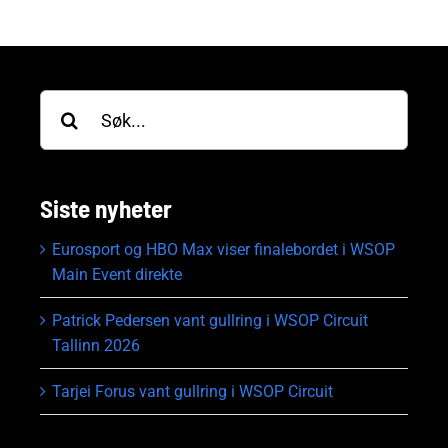
Søk
etter:
Siste nyheter
Eurosport og HBO Max viser finalebordet i WSOP
Main Event direkte
Patrick Pedersen vant gullring i WSOP Circuit
Tallinn 2026
Tarjei Forus vant gullring i WSOP Circuit