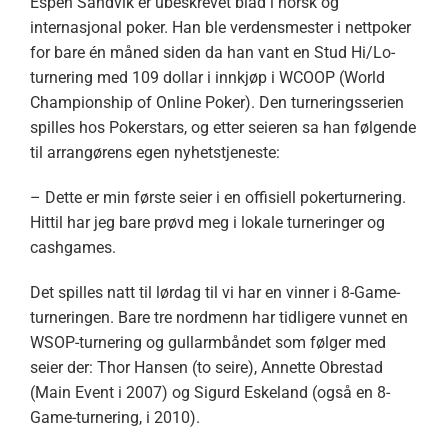
Espen Sandvik er ubeskrevet blad i norsk og
internasjonal poker. Han ble verdensmester i nettpoker
for bare én måned siden da han vant en Stud Hi/Lo-
turnering med 109 dollar i innkjøp i WCOOP (World
Championship of Online Poker). Den turneringsserien
spilles hos Pokerstars, og etter seieren sa han følgende
til arrangørens egen nyhetstjeneste:
– Dette er min første seier i en offisiell pokerturnering.
Hittil har jeg bare prøvd meg i lokale turneringer og
cashgames.
Det spilles natt til lørdag til vi har en vinner i 8-Game-
turneringen. Bare tre nordmenn har tidligere vunnet en
WSOP-turnering og gullarmbåndet som følger med
seier der: Thor Hansen (to seire), Annette Obrestad
(Main Event i 2007) og Sigurd Eskeland (også en 8-
Game-turnering, i 2010).