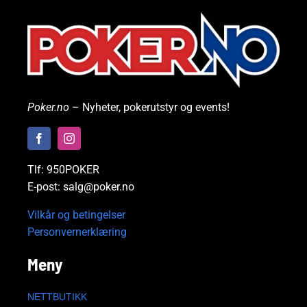
Poker.no
– Nyheter, pokerutstyr og events!
Tlf: 950POKER
E-post: salg@poker.no
Vilkår og betingelser
Personvernerklæring
Meny
NETTBUTIKK