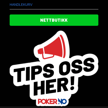
HANDLEKURV
NETTBUTIKK