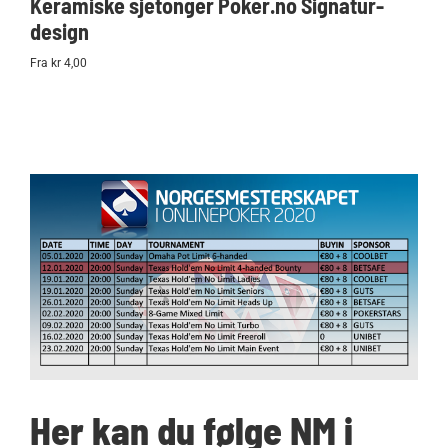
Keramiske sjetonger Poker.no Signatur-
Ko
design
Po
Fra kr 4,00
kr
Her kan du følge NM i