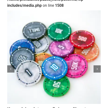
includes/media.php
on line
1508
KJØP
Detaljer