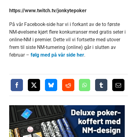
https://www.twitch.tv/jonkytepoker
På vår Facebook-side har vi i forkant av de to første
NM-øvelsene kjørt flere konkurranser med gratis seter i
online-NM i premier. Dette vil vi fortsette med utover
frem til siste NM-turnering (online) går i slutten av
februar –
følg med på vår side her
.