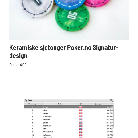
Keramiske sjetonger Poker.no Signatur-
Ko
design
Po
Fra kr 4,00
kr