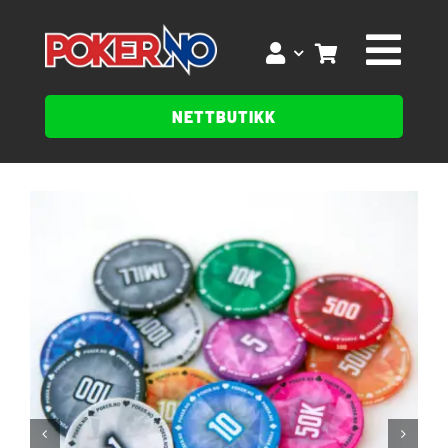
Skip
to
Togg
content
NETTBUTIKK
Navig
KJØP
Detaljer