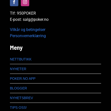
Tlf: 950POKER
E-post: salg@poker.no
Vilkår og betingelser
Personvernerklæring
Meny
NETTBUTIKK
NYHETER
POKER.NO APP
BLOGGER
NYHETSBREV
TIPS OSS!