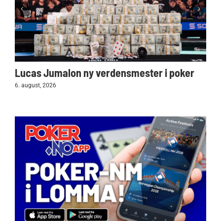
Lucas Jumalon ny verdensmester i poker
6. august, 2026