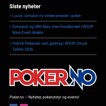
Siste nyheter
Lucas Jumalon ny verdensmester i poker
Eurosport og HBO Max viser finalebordet i WSOP
Main Event direkte
Patrick Pedersen vant gullring i WSOP Circuit
Tallinn 2026
Poker.no
– Nyheter, pokerutstyr og events!