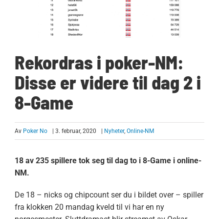
Rekordras i poker-NM:
Disse er videre til dag 2 i
8-Game
Av
Poker No
| 3. februar, 2020
|
Nyheter
,
Online-NM
18 av 235 spillere tok seg til dag to i 8-Game i online-
NM.
De 18 – nicks og chipcount ser du i bildet over – spiller
fra klokken 20 mandag kveld til vi har en ny