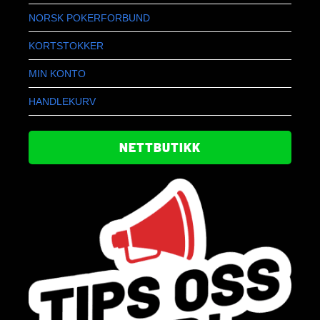
NORSK POKERFORBUND
KORTSTOKKER
MIN KONTO
HANDLEKURV
NETTBUTIKK