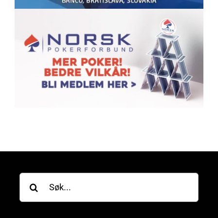
Søk
etter: