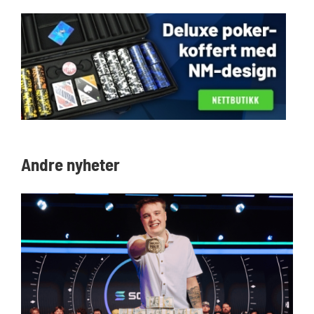
Andre nyheter